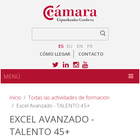
ES
EU
EN
FR
CÓMO LLEGAR
CONTACTO
MENÚ
Inicio
Todas las actividades de formación
Excel Avanzado - TALENTO 45+
EXCEL AVANZADO -
TALENTO 45+