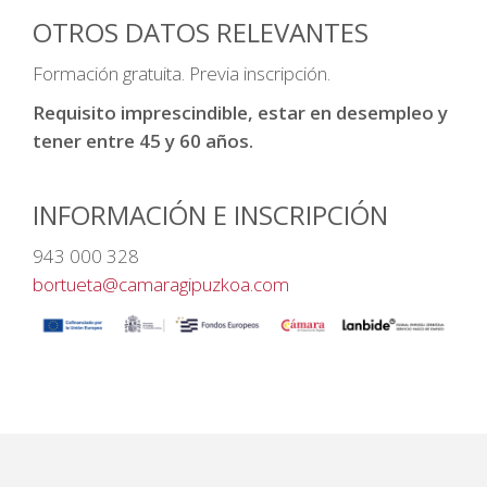
OTROS DATOS RELEVANTES
Formación gratuita. Previa inscripción.
Requisito imprescindible, estar en desempleo y
tener entre 45 y 60 años.
INFORMACIÓN E INSCRIPCIÓN
943 000 328
bortueta@camaragipuzkoa.com