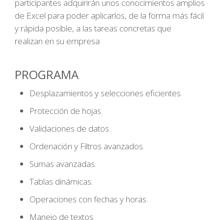
participantes adquirirán unos conocimientos amplios
de Excel para poder aplicarlos, de la forma más fácil
y rápida posible, a las tareas concretas que
realizan en su empresa
PROGRAMA
Desplazamientos y selecciones eficientes.
Protección de hojas.
Validaciones de datos.
Ordenación y Filtros avanzados.
Sumas avanzadas.
Tablas dinámicas.
Operaciones con fechas y horas.
Manejo de textos.