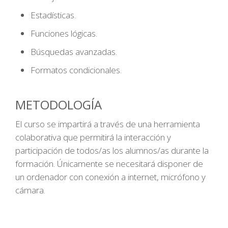
Estadísticas.
Funciones lógicas.
Búsquedas avanzadas.
Formatos condicionales.
METODOLOGÍA
El curso se impartirá a través de una herramienta
colaborativa que permitirá la interacción y
participación de todos/as los alumnos/as durante la
formación. Únicamente se necesitará disponer de
un ordenador con conexión a internet, micrófono y
cámara.