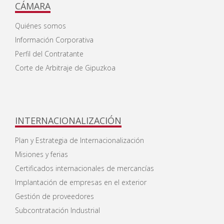
CÁMARA
Quiénes somos
Información Corporativa
Perfil del Contratante
Corte de Arbitraje de Gipuzkoa
INTERNACIONALIZACIÓN
Plan y Estrategia de Internacionalización
Misiones y ferias
Certificados internacionales de mercancías
Implantación de empresas en el exterior
Gestión de proveedores
Subcontratación Industrial