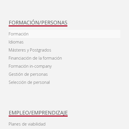
FORMACIÓN/PERSONAS
Formación
Idiomas
Másteres y Postgrados
Financiación de la formación
Formación in-company
Gestión de personas
Selección de personal
EMPLEO/EMPRENDIZAJE
Planes de viabilidad