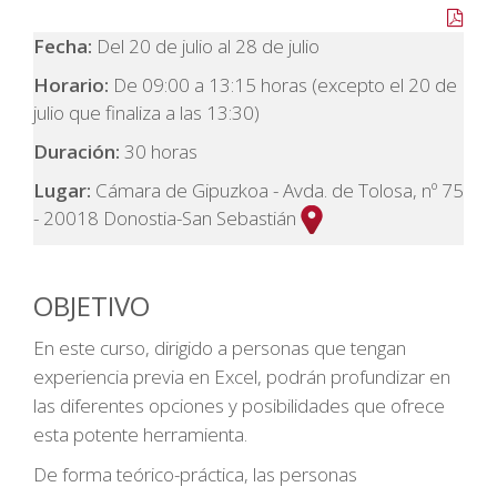
Fecha:
Del 20 de julio al 28 de julio
Horario:
De 09:00 a 13:15 horas (excepto el 20 de
julio que finaliza a las 13:30)
Duración:
30 horas
Lugar:
Cámara de Gipuzkoa - Avda. de Tolosa, nº 75
- 20018 Donostia-San Sebastián
OBJETIVO
En este curso, dirigido a personas que tengan
experiencia previa en Excel, podrán profundizar en
las diferentes opciones y posibilidades que ofrece
esta potente herramienta.
De forma teórico-práctica, las personas